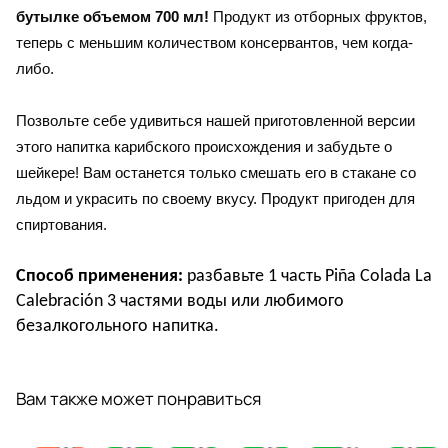
бутылке объемом 700 мл!
Продукт из отборных фруктов,
теперь с меньшим количеством консервантов, чем когда-
либо.
Позвольте себе удивиться нашей приготовленной версии
этого напитка карибского происхождения и забудьте о
шейкере! Вам останется только смешать его в стакане со
льдом и украсить по своему вкусу. Продукт пригоден для
спиртования.
Способ применения:
разбавьте 1 часть Piña Colada La
Calebración 3 частями воды или любимого
безалкогольного напитка.
Вам также может понравиться