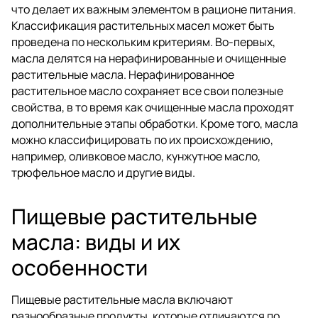
что делает их важным элементом в рационе питания.
Классификация растительных масел может быть
проведена по нескольким критериям. Во-первых,
масла делятся на нерафинированные и очищенные
растительные масла. Нерафинированное
растительное масло сохраняет все свои полезные
свойства, в то время как очищенные масла проходят
дополнительные этапы обработки. Кроме того, масла
можно классифицировать по их происхождению,
например, оливковое масло, кунжутное масло,
трюфельное масло и другие виды.
Пищевые растительные
масла: виды и их
особенности
Пищевые растительные масла включают
разнообразные продукты, которые отличаются по