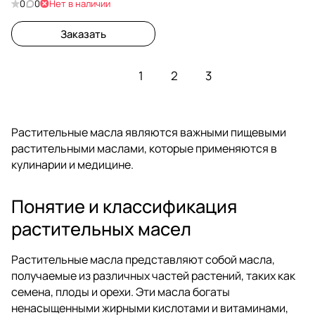
0
0
Нет в наличии
Заказать
1
2
3
Растительные масла являются важными пищевыми
растительными маслами, которые применяются в
кулинарии и медицине.
Понятие и классификация
растительных масел
Растительные масла представляют собой масла,
получаемые из различных частей растений, таких как
семена, плоды и орехи. Эти масла богаты
ненасыщенными жирными кислотами и витаминами,