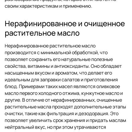
своим характеристикам и применению.
Нерафинированное и очищенное
растительное масло
Нерафинированное растительное масло
производится с минимальной обработкой, что
позволяет сохранить его натуральные полезные
свойства, витамины и антиоксиданты. Оно обладает
насыщенным вкусом и ароматом, что делает его
идеальным для заправки салатов и приготовления
блюд. Примерами таких масел являются оливковое
масло первого холодного отжима, кунжутное масло и
другие. В отличие от нерафинированных, очищенные
растительные масла проходят дополнительные этапы
очистки, такие как фильтрация и дезодорация. Это
позволяет увеличить срок хранения и придать маслам
нейтральный вкус, но при этом утрачиваются