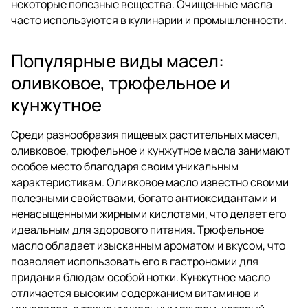
некоторые полезные вещества. Очищенные масла
часто используются в кулинарии и промышленности.
Популярные виды масел:
оливковое, трюфельное и
кунжутное
Среди разнообразия пищевых растительных масел,
оливковое, трюфельное и кунжутное масла занимают
особое место благодаря своим уникальным
характеристикам. Оливковое масло известно своими
полезными свойствами, богато антиоксидантами и
ненасыщенными жирными кислотами, что делает его
идеальным для здорового питания. Трюфельное
масло обладает изысканным ароматом и вкусом, что
позволяет использовать его в гастрономии для
придания блюдам особой нотки. Кунжутное масло
отличается высоким содержанием витаминов и