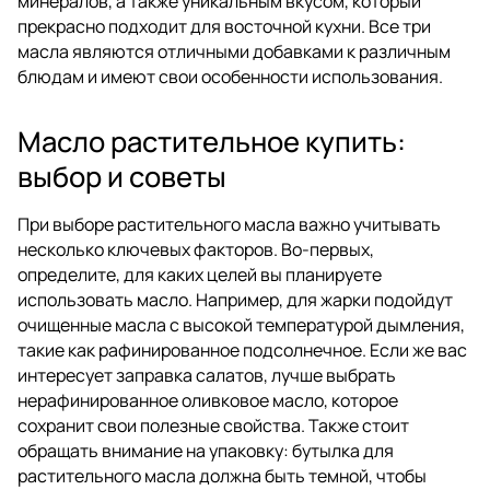
минералов, а также уникальным вкусом, который
прекрасно подходит для восточной кухни. Все три
масла являются отличными добавками к различным
блюдам и имеют свои особенности использования.
Масло растительное купить:
выбор и советы
При выборе растительного масла важно учитывать
несколько ключевых факторов. Во-первых,
определите, для каких целей вы планируете
использовать масло. Например, для жарки подойдут
очищенные масла с высокой температурой дымления,
такие как рафинированное подсолнечное. Если же вас
интересует заправка салатов, лучше выбрать
нерафинированное оливковое масло, которое
сохранит свои полезные свойства. Также стоит
обращать внимание на упаковку: бутылка для
растительного масла должна быть темной, чтобы