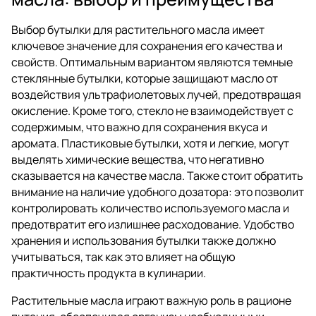
Выбор бутылки для растительного масла имеет
ключевое значение для сохранения его качества и
свойств. Оптимальным вариантом являются темные
стеклянные бутылки, которые защищают масло от
воздействия ультрафиолетовых лучей, предотвращая
окисление. Кроме того, стекло не взаимодействует с
содержимым, что важно для сохранения вкуса и
аромата. Пластиковые бутылки, хотя и легкие, могут
выделять химические вещества, что негативно
сказывается на качестве масла. Также стоит обратить
внимание на наличие удобного дозатора: это позволит
контролировать количество используемого масла и
предотвратит его излишнее расходование. Удобство
хранения и использования бутылки также должно
учитываться, так как это влияет на общую
практичность продукта в кулинарии.
Растительные масла играют важную роль в рационе