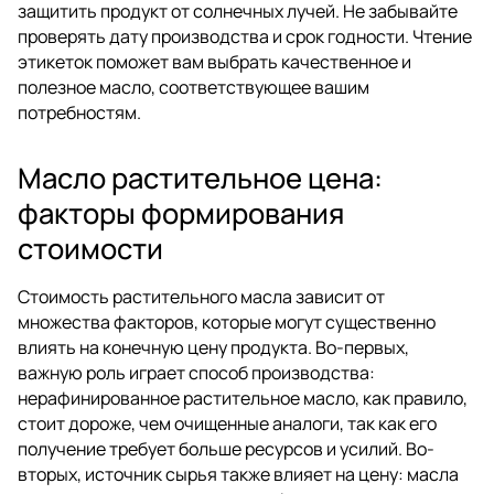
защитить продукт от солнечных лучей. Не забывайте
проверять дату производства и срок годности. Чтение
этикеток поможет вам выбрать качественное и
полезное масло, соответствующее вашим
потребностям.
Масло растительное цена:
факторы формирования
стоимости
Стоимость растительного масла зависит от
множества факторов, которые могут существенно
влиять на конечную цену продукта. Во-первых,
важную роль играет способ производства:
нерафинированное растительное масло, как правило,
стоит дороже, чем очищенные аналоги, так как его
получение требует больше ресурсов и усилий. Во-
вторых, источник сырья также влияет на цену: масла