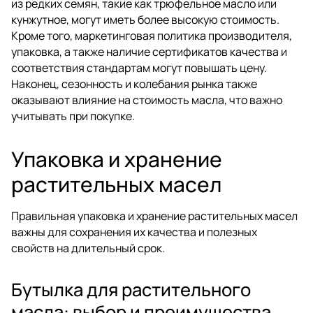
из редких семян, такие как трюфельное масло или
кунжутное, могут иметь более высокую стоимость.
Кроме того, маркетинговая политика производителя,
упаковка, а также наличие сертификатов качества и
соответствия стандартам могут повышать цену.
Наконец, сезонность и колебания рынка также
оказывают влияние на стоимость масла, что важно
учитывать при покупке.
Упаковка и хранение
растительных масел
Правильная упаковка и хранение растительных масел
важны для сохранения их качества и полезных
свойств на длительный срок.
Бутылка для растительного
масла: выбор и преимущества