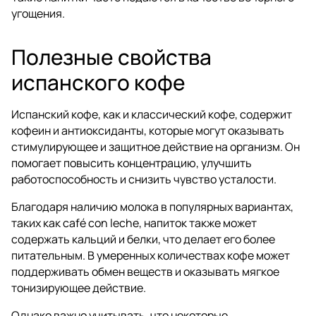
угощения.
Полезные свойства
испанского кофе
Испанский кофе, как и классический кофе, содержит
кофеин и антиоксиданты, которые могут оказывать
стимулирующее и защитное действие на организм. Он
помогает повысить концентрацию, улучшить
работоспособность и снизить чувство усталости.
Благодаря наличию молока в популярных вариантах,
таких как café con leche, напиток также может
содержать кальций и белки, что делает его более
питательным. В умеренных количествах кофе может
поддерживать обмен веществ и оказывать мягкое
тонизирующее действие.
Однако важно учитывать, что некоторые