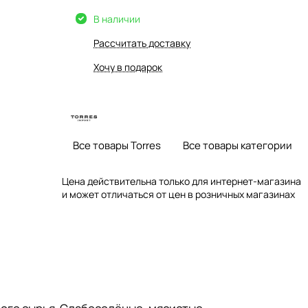
В наличии
Рассчитать доставку
Хочу в подарок
Все товары Torres
Все товары категории
Цена действительна только для интернет-магазина
и может отличаться от цен в розничных магазинах