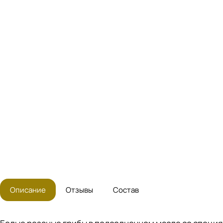
Описание
Отзывы
Состав