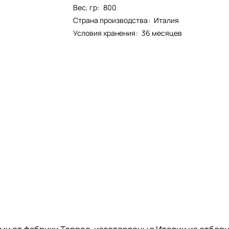
Вес, гр
:
800
Страна производства
:
Италия
Условия хранения
:
36 месяцев