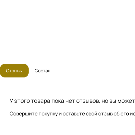
Отзывы
Состав
У этого товара пока нет отзывов, но вы може
Совершите покупку и оставьте свой отзыв об его 