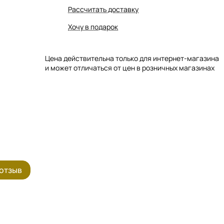
Рассчитать доставку
Хочу в подарок
Цена действительна только для интернет-магазина
и может отличаться от цен в розничных магазинах
 отзыв