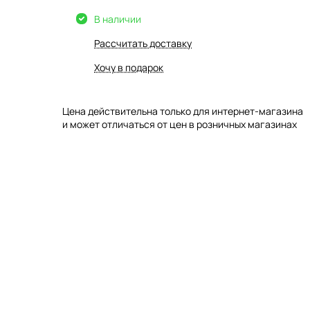
В наличии
Рассчитать доставку
Хочу в подарок
Цена действительна только для интернет-магазина
и может отличаться от цен в розничных магазинах