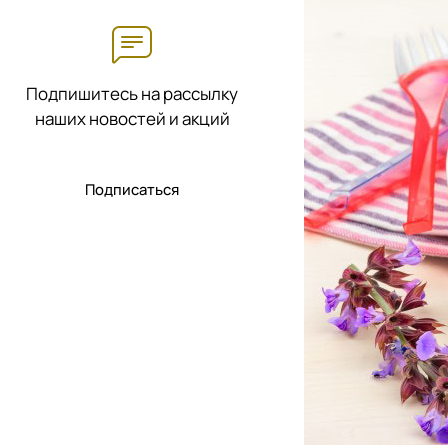
Подпишитесь на рассылку
наших новостей и акций
Подписаться