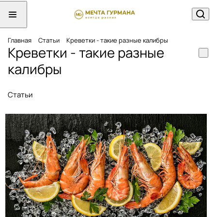
Главная
Статьи
Креветки - такие разные калибры
Креветки - такие разные
калибры
Статьи