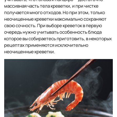
массивная часть тела креветки, и при чистке
получается много отходов. Но при этом, только
неочищенные креветки максимально сохраняют
свою сочность. При выборе креветок в первую
очередь нужно учитывать особенность блюда
которое вы собираетесь приготовить, в некоторых
рецептах применяются исключительно
неочищенные креветки.