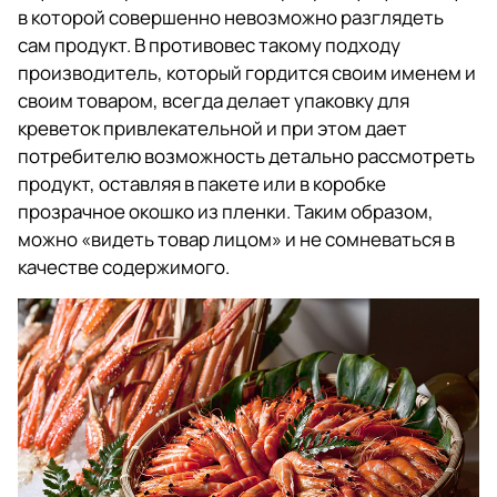
в которой совершенно невозможно разглядеть
сам продукт. В противовес такому подходу
производитель, который гордится своим именем и
своим товаром, всегда делает упаковку для
креветок привлекательной и при этом дает
потребителю возможность детально рассмотреть
продукт, оставляя в пакете или в коробке
прозрачное окошко из пленки. Таким образом,
можно «видеть товар лицом» и не сомневаться в
качестве содержимого.