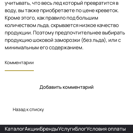
учитывать, что весь лед который превратится в
воду, вы также приобретаете по цене креветок.
Кроме этого, как правило под большим
количеством льда, скрывается низкое качество
продукции. Поэтому предпочтительнее выбирать
продукцию шоковой заморозки (без льда), или с
минимальным его содержанием.
Комментарии
Добавить комментарий
Назад к списку
Каталог
Акции
Бренды
Услуги
Блог
Условия оплаты