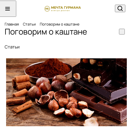
Главная
Статьи
Поговорим о каштане
Поговорим о каштане
Статьи