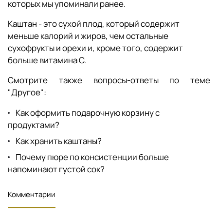
которых мы упоминали ранее.
Каштан - это сухой плод, который содержит
меньше калорий и жиров, чем остальные
сухофрукты и орехи и, кроме того, содержит
больше витамина С.
Смотрите также
вопросы-ответы
по теме
"Другое":
Как оформить подарочную корзину с
продуктами?
Как хранить каштаны?
Почему пюре по консистенции больше
напоминают густой сок?
Комментарии