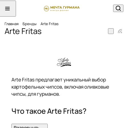
Главная
Бренды
Arte Fritas
Arte Fritas
Arte Fritas предлагает уникальный выбор
картофельных чипсов, включая оливковые
чипсы, для гурманов.
Что такое Arte Fritas?
Arte Fritas — это бренд, который