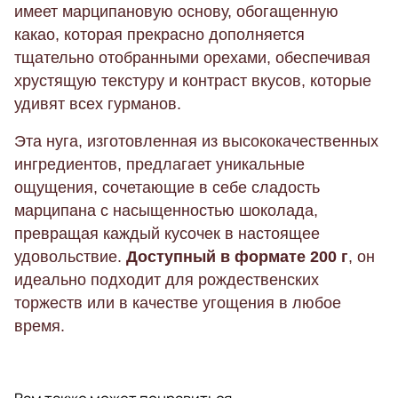
имеет марципановую основу, обогащенную
какао, которая прекрасно дополняется
тщательно отобранными орехами, обеспечивая
хрустящую текстуру и контраст вкусов, которые
удивят всех гурманов.
Эта нуга, изготовленная из высококачественных
ингредиентов, предлагает уникальные
ощущения, сочетающие в себе сладость
марципана с насыщенностью шоколада,
превращая каждый кусочек в настоящее
удовольствие.
Доступный в формате 200 г
, он
идеально подходит для рождественских
торжеств или в качестве угощения в любое
время.